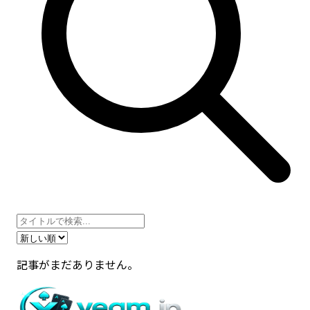
記事がまだありません。