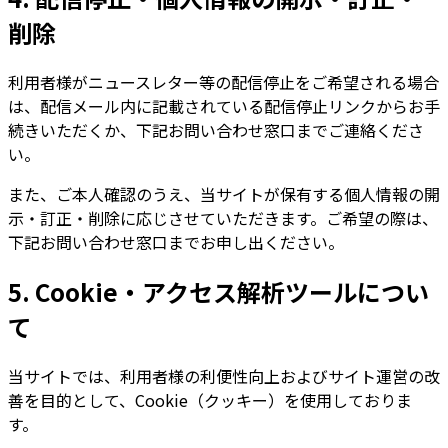
削除
利用者様がニュースレター等の配信停止をご希望される場合
は、配信メール内に記載されている配信停止リンクからお手
続きいただくか、下記お問い合わせ窓口までご連絡くださ
い。
また、ご本人確認のうえ、当サイトが保有する個人情報の開
示・訂正・削除に応じさせていただきます。ご希望の際は、
下記お問い合わせ窓口までお申し出ください。
5. Cookie・アクセス解析ツールについ
て
当サイトでは、利用者様の利便性向上およびサイト運営の改
善を目的として、Cookie（クッキー）を使用しておりま
す。