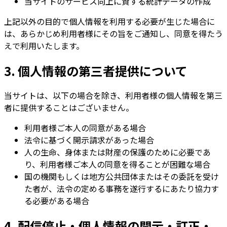
当サイトのサービス向上に資する統計データの作成
上記以外の目的で個人情報を利用する必要が生じた場合に
は、あらかじめ利用者様にその旨をご通知し、同意を得たう
えで利用いたします。
3. 個人情報の第三者提供について
当サイトは、以下の場合を除き、利用者様の個人情報を第三
者に提供することはございません。
利用者様ご本人の同意がある場合
法令に基づく開示請求があった場合
人の生命、身体または財産の保護のために必要であ
り、利用者様ご本人の同意を得ることが困難な場合
国の機関もしくは地方公共団体またはその委託を受け
た者が、法令の定める事務を遂行するにあたり協力す
る必要がある場合
4. 配信停止・個人情報の開示・訂正・