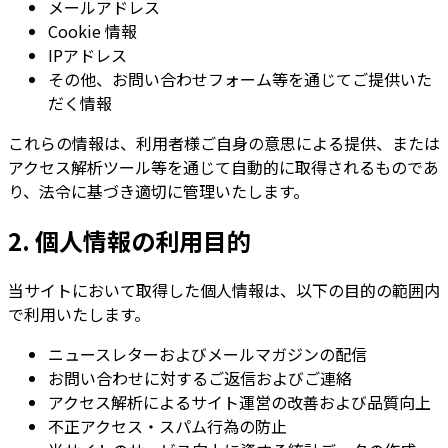
メールアドレス
Cookie 情報
IPアドレス
その他、お問い合わせフォーム等を通じてご提供いた
だく情報
これらの情報は、利用者様ご自身の意思による提供、または
アクセス解析ツール等を通じて自動的に取得されるものであ
り、法令に基づき適切に管理いたします。
2. 個人情報の利用目的
当サイトにおいて取得した個人情報は、以下の目的の範囲内
で利用いたします。
ニュースレターおよびメールマガジンの配信
お問い合わせに対するご返信およびご連絡
アクセス解析によるサイト運営の改善および品質向上
不正アクセス・スパム行為の防止