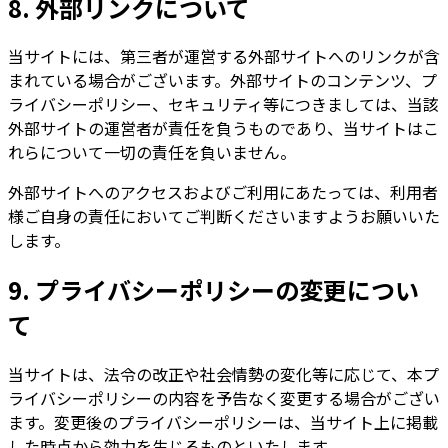
8. 外部リンクについて
当サイトには、第三者が運営する外部サイトへのリンクが含
まれている場合がございます。外部サイトのコンテンツ、プ
ライバシーポリシー、セキュリティ等につきましては、当該
外部サイトの運営者が責任を負うものであり、当サイトはこ
れらについて一切の責任を負いません。
外部サイトへのアクセスおよびご利用にあたっては、利用者
様ご自身の責任においてご判断くださいますようお願いいた
します。
9. プライバシーポリシーの変更につい
て
当サイトは、法令の改正や社会情勢の変化等に応じて、本プ
ライバシーポリシーの内容を予告なく変更する場合がござい
ます。変更後のプライバシーポリシーは、当サイト上に掲載
した時点から効力を生じるものといたします。