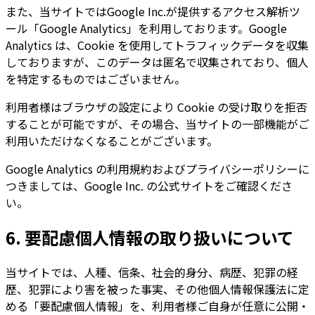
また、当サイトではGoogle Inc.が提供するアクセス解析ツ
ール「Google Analytics」を利用しております。Google
Analytics は、Cookie を使用してトラフィックデータを収集
しておりますが、このデータは匿名で収集されており、個人
を特定するものではございません。
利用者様はブラウザの設定により Cookie の受け取りを拒否
することが可能ですが、その場合、当サイトの一部機能がご
利用いただけなくなることがございます。
Google Analytics の利用規約およびプライバシーポリシーに
つきましては、Google Inc. の公式サイトをご確認くださ
い。
6. 要配慮個人情報の取り扱いについて
当サイトでは、人種、信条、社会的身分、病歴、犯罪の経
歴、犯罪により害を被った事実、その他個人情報保護法に定
める「要配慮個人情報」を、利用者様ご自身が任意に公開・