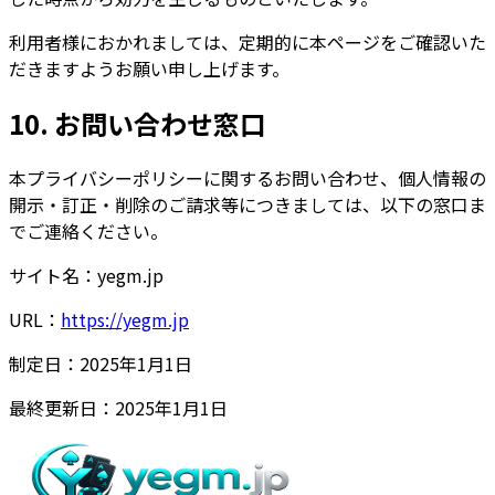
利用者様におかれましては、定期的に本ページをご確認いた
だきますようお願い申し上げます。
10. お問い合わせ窓口
本プライバシーポリシーに関するお問い合わせ、個人情報の
開示・訂正・削除のご請求等につきましては、以下の窓口ま
でご連絡ください。
サイト名
：
yegm.jp
URL
：
https://yegm.jp
制定日：2025年1月1日
最終更新日：2025年1月1日