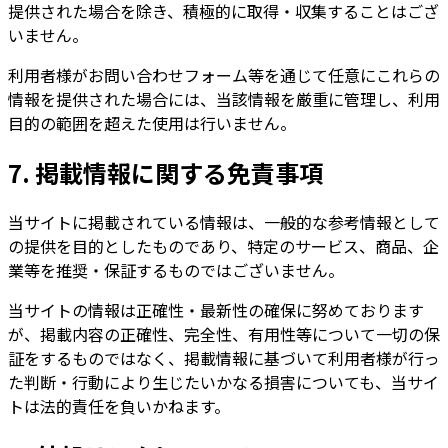
提供された場合を除き、積極的に取得・収集することはござ
いません。
利用者様がお問い合わせフォーム等を通じて任意にこれらの
情報を提供された場合には、当該情報を厳重に管理し、利用
目的の範囲を超えた使用は行いません。
7. 掲載情報に関する免責事項
当サイトに掲載されている情報は、一般的な参考情報として
の提供を目的としたものであり、特定のサービス、商品、企
業等を推奨・保証するものではございません。
当サイトの情報は正確性・最新性の確保に努めております
が、掲載内容の正確性、完全性、有用性等について一切の保
証をするものではなく、掲載情報に基づいて利用者様が行っ
た判断・行動により生じたいかなる損害についても、当サイ
トは法的責任を負いかねます。